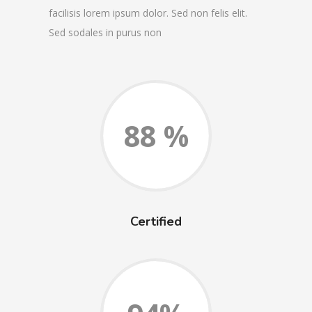
facilisis lorem ipsum dolor. Sed non felis elit.
Sed sodales in purus non
88 %
Certified