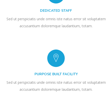
DEDICATED STAFF
Sed ut perspiciatis unde omnis iste natus error sit voluptatem
accusantium doloremque laudantium, totam.
PURPOSE BUILT FACILITY
Sed ut perspiciatis unde omnis iste natus error sit voluptatem
accusantium doloremque laudantium, totam.