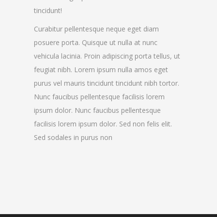
tincidunt!
Curabitur pellentesque neque eget diam
posuere porta. Quisque ut nulla at nunc
vehicula lacinia. Proin adipiscing porta tellus, ut
feugiat nibh. Lorem ipsum nulla amos eget
purus vel mauris tincidunt tincidunt nibh tortor.
Nunc faucibus pellentesque facilisis lorem
ipsum dolor. Nunc faucibus pellentesque
facilisis lorem ipsum dolor. Sed non felis elit.
Sed sodales in purus non