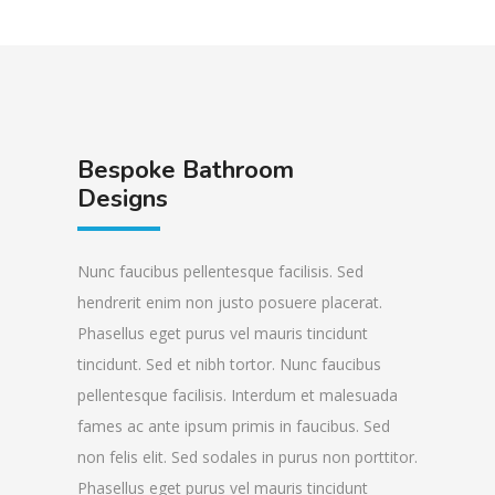
Bespoke Bathroom
Designs
Nunc faucibus pellentesque facilisis. Sed
hendrerit enim non justo posuere placerat.
Phasellus eget purus vel mauris tincidunt
tincidunt. Sed et nibh tortor. Nunc faucibus
pellentesque facilisis. Interdum et malesuada
fames ac ante ipsum primis in faucibus. Sed
non felis elit. Sed sodales in purus non porttitor.
Phasellus eget purus vel mauris tincidunt