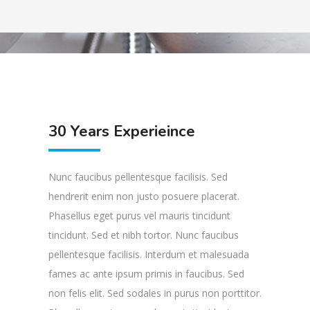
30 Years Experieince
Nunc faucibus pellentesque facilisis. Sed
hendrerit enim non justo posuere placerat.
Phasellus eget purus vel mauris tincidunt
tincidunt. Sed et nibh tortor. Nunc faucibus
pellentesque facilisis. Interdum et malesuada
fames ac ante ipsum primis in faucibus. Sed
non felis elit. Sed sodales in purus non porttitor.