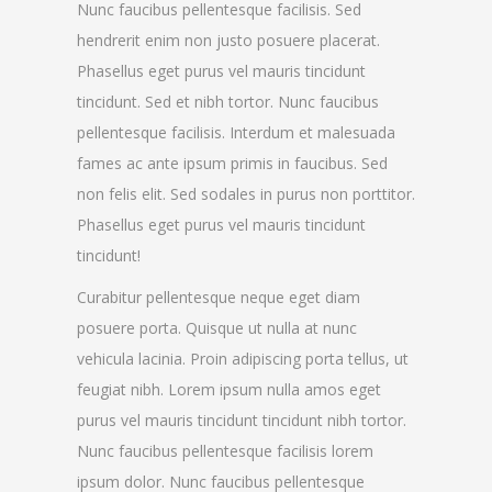
Nunc faucibus pellentesque facilisis. Sed
hendrerit enim non justo posuere placerat.
Phasellus eget purus vel mauris tincidunt
tincidunt. Sed et nibh tortor. Nunc faucibus
pellentesque facilisis. Interdum et malesuada
fames ac ante ipsum primis in faucibus. Sed
non felis elit. Sed sodales in purus non porttitor.
Phasellus eget purus vel mauris tincidunt
tincidunt!
Curabitur pellentesque neque eget diam
posuere porta. Quisque ut nulla at nunc
vehicula lacinia. Proin adipiscing porta tellus, ut
feugiat nibh. Lorem ipsum nulla amos eget
purus vel mauris tincidunt tincidunt nibh tortor.
Nunc faucibus pellentesque facilisis lorem
ipsum dolor. Nunc faucibus pellentesque