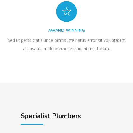
AWARD WINNING
Sed ut perspiciatis unde omnis iste natus error sit voluptatem
accusantium doloremque laudantium, totam.
Specialist Plumbers