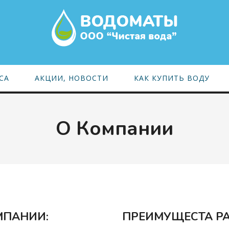
СА
АКЦИИ, НОВОСТИ
КАК КУПИТЬ ВОДУ
О Компании
МПАНИИ:
ПРЕИМУЩЕСТА РА