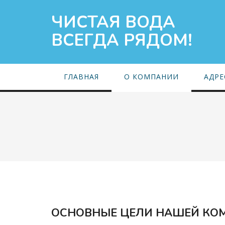
ЧИСТАЯ ВОДА
ВСЕГДА РЯДОМ!
ГЛАВНАЯ
О КОМПАНИИ
АДРЕ
ОСНОВНЫЕ ЦЕЛИ НАШЕЙ КО