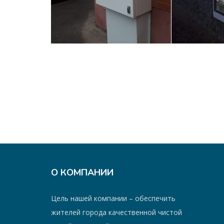
О КОМПАНИИ
Цель нашей компании – обеспечить
жителей города качественной чистой