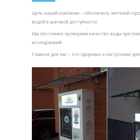
Цель нашей компании – обеспечить жителей горо
водой в шаговой доступности.
Мы постоянно проверяем качество воды при по
исследований.
Главное для нас – это здоровье и настроение дл