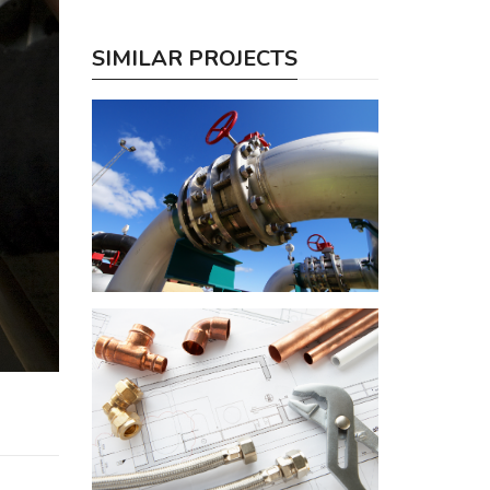
SIMILAR PROJECTS