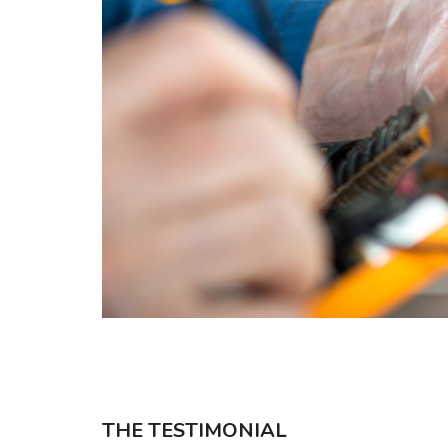
THE TESTIMONIAL