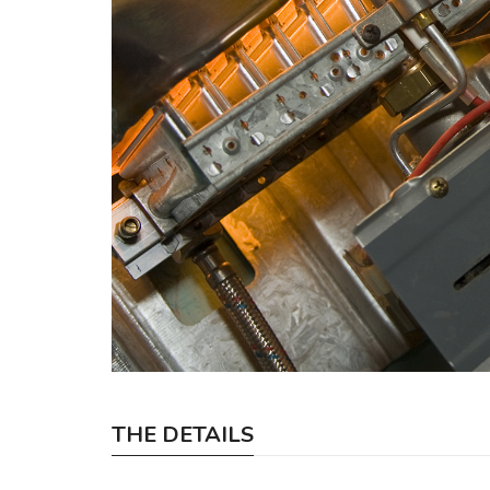
THE DETAILS