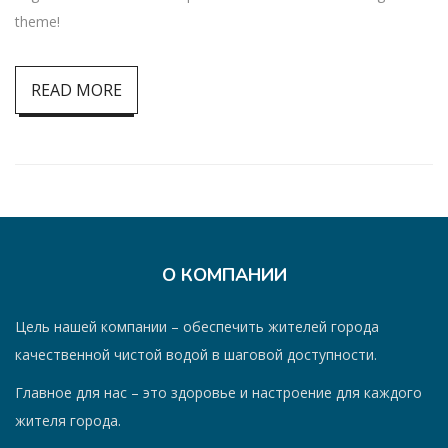
theme!
READ MORE
О КОМПАНИИ
Цель нашей компании – обеспечить жителей города
качественной чистой водой в шаговой доступности.
Главное для нас – это здоровье и настроение для каждого
жителя города.