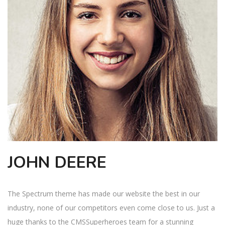
JOHN DEERE
The Spectrum theme has made our website the best in our
industry, none of our competitors even come close to us. Just a
huge thanks to the CMSSuperheroes team for a stunning