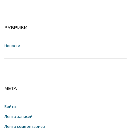
РУБРИКИ
Новости
МЕТА
Войти
Лента записей
Лента комментариев