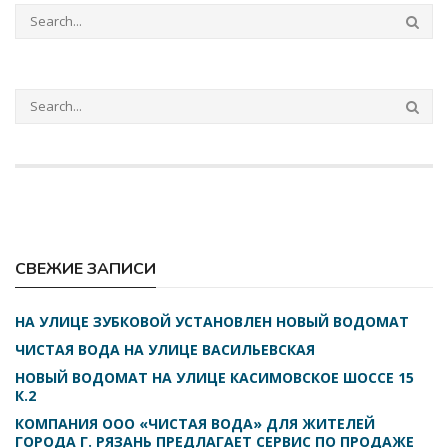
СВЕЖИЕ ЗАПИСИ
НА УЛИЦЕ ЗУБКОВОЙ УСТАНОВЛЕН НОВЫЙ ВОДОМАТ
ЧИСТАЯ ВОДА НА УЛИЦЕ ВАСИЛЬЕВСКАЯ
НОВЫЙ ВОДОМАТ НА УЛИЦЕ КАСИМОВСКОЕ ШОССЕ 15
К.2
КОМПАНИЯ ООО «ЧИСТАЯ ВОДА» ДЛЯ ЖИТЕЛЕЙ
ГОРОДА Г. РЯЗАНЬ ПРЕДЛАГАЕТ СЕРВИС ПО ПРОДАЖЕ