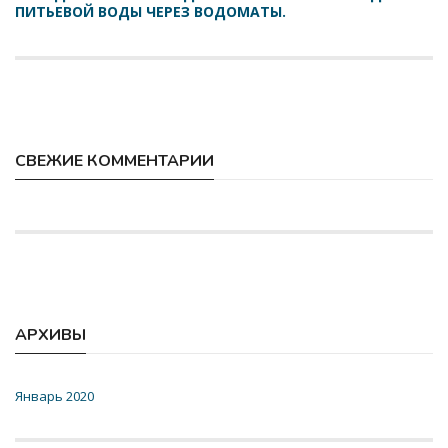
ПИТЬЕВОЙ ВОДЫ ЧЕРЕЗ ВОДОМАТЫ.
СВЕЖИЕ КОММЕНТАРИИ
АРХИВЫ
Январь 2020