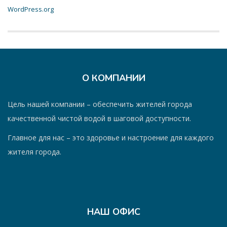
WordPress.org
О КОМПАНИИ
Цель нашей компании – обеспечить жителей города
качественной чистой водой в шаговой доступности.
Главное для нас – это здоровье и настроение для каждого
жителя города.
НАШ ОФИС