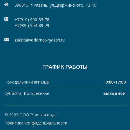
390013, г.Рязань, ул.Дзержинского, 13 "А"
+7(910) 900-33-78
,
+7(920) 954-89-79
zakaz@vodomat-ryazan.ru
ГРАФИК РАБОТЫ
Понедельник-Пятница:
9:00-17:00
Суббота, Воскресенье:
выходной
© 2023 ООО "Чистая вода"
Политика конфиденциальности